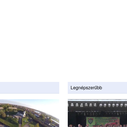
Legnépszerűbb