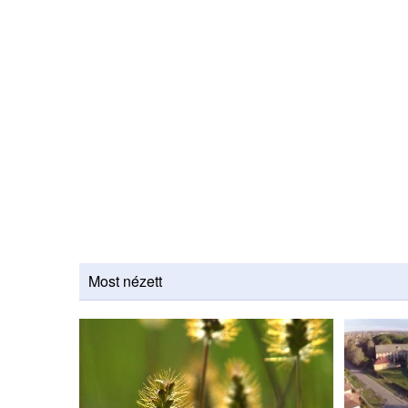
Most nézett