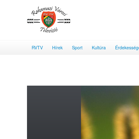
RVTV
Hírek
Sport
Kultúra
Érdekesség